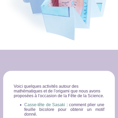
Voici quelques activités autour des
mathématiques et de l'origami que nous avons
proposées à l'occasion de la Fête de la Science.
Casse-tête de Sasaki
: comment plier une
feuille bicolore pour obtenir un motif
donné.