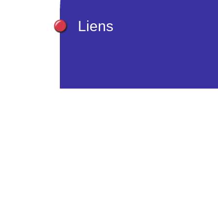
Liens