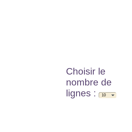
Choisir le
nombre de
lignes :